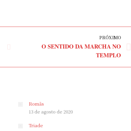
PRÓXIMO
O SENTIDO DA MARCHA NO
Próximo
TEMPLO
post:
Romãs
13 de agosto de 2020
Triade