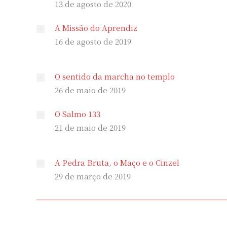
13 de agosto de 2020
A Missão do Aprendiz
16 de agosto de 2019
O sentido da marcha no templo
26 de maio de 2019
O Salmo 133
21 de maio de 2019
A Pedra Bruta, o Maço e o Cinzel
29 de março de 2019