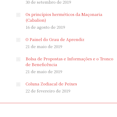
30 de setembro de 2019
Os princípios herméticos da Maçonaria
(Cabalion)
16 de agosto de 2019
O Painel do Grau de Aprendiz
21 de maio de 2019
Bolsa de Propostas e Informações e o Tronco
de Beneficência
21 de maio de 2019
Coluna Zodiacal de Peixes
22 de fevereiro de 2019