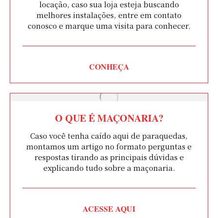
locação, caso sua loja esteja buscando
melhores instalações, entre em contato
conosco e marque uma visita para conhecer.
CONHEÇA
O QUE É MAÇONARIA?
Caso você tenha caído aqui de paraquedas,
montamos um artigo no formato perguntas e
respostas tirando as principais dúvidas e
explicando tudo sobre a maçonaria.
ACESSE AQUI