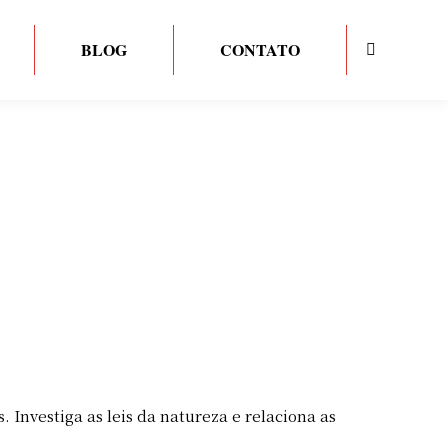
BLOG
CONTATO
Search:
. Investiga as leis da natureza e relaciona as