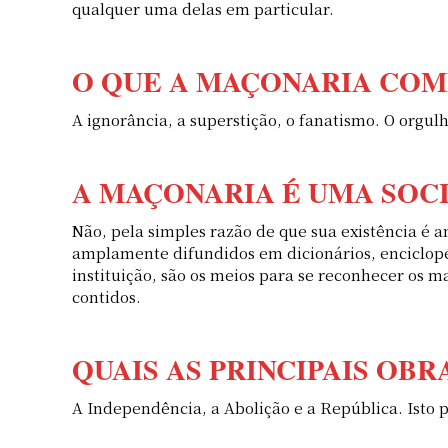
qualquer uma delas em particular.
O QUE A MAÇONARIA COM
A ignorância, a superstição, o fanatismo. O orgulh
A MAÇONARIA É UMA SOC
Não, pela simples razão de que sua existência é 
amplamente difundidos em dicionários, enciclopédi
instituição, são os meios para se reconhecer os 
contidos.
QUAIS AS PRINCIPAIS OB
A Independência, a Abolição e a República. Isto p