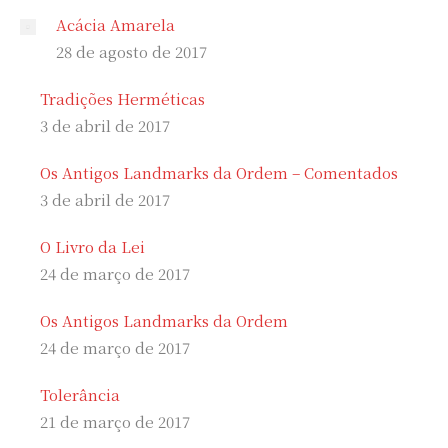
Acácia Amarela
28 de agosto de 2017
Tradições Herméticas
3 de abril de 2017
Os Antigos Landmarks da Ordem – Comentados
3 de abril de 2017
O Livro da Lei
24 de março de 2017
Os Antigos Landmarks da Ordem
24 de março de 2017
Tolerância
21 de março de 2017