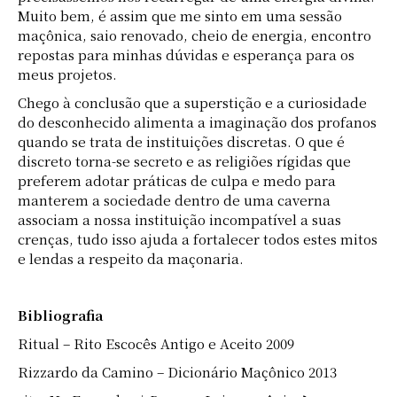
Muito bem, é assim que me sinto em uma sessão
maçônica, saio renovado, cheio de energia, encontro
repostas para minhas dúvidas e esperança para os
meus projetos.
Chego à conclusão que a superstição e a curiosidade
do desconhecido alimenta a imaginação dos profanos
quando se trata de instituições discretas. O que é
discreto torna-se secreto e as religiões rígidas que
preferem adotar práticas de culpa e medo para
manterem a sociedade dentro de uma caverna
associam a nossa instituição incompatível a suas
crenças, tudo isso ajuda a fortalecer todos estes mitos
e lendas a respeito da maçonaria.
Bibliografia
Ritual – Rito Escocês Antigo e Aceito 2009
Rizzardo da Camino – Dicionário Maçônico 2013