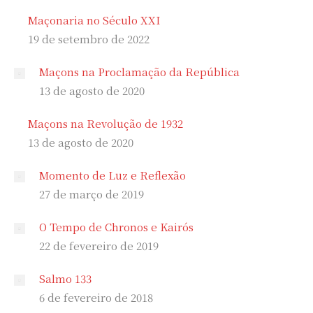
Maçonaria no Século XXI
19 de setembro de 2022
Maçons na Proclamação da República
13 de agosto de 2020
Maçons na Revolução de 1932
13 de agosto de 2020
Momento de Luz e Reflexão
27 de março de 2019
O Tempo de Chronos e Kairós
22 de fevereiro de 2019
Salmo 133
6 de fevereiro de 2018