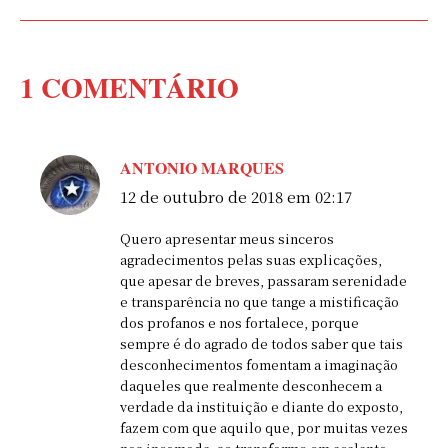
1 COMENTÁRIO
ANTONIO MARQUES
disse:
12 de outubro de 2018 em 02:17
Quero apresentar meus sinceros
agradecimentos pelas suas explicações,
que apesar de breves, passaram serenidade
e transparência no que tange a mistificação
dos profanos e nos fortalece, porque
sempre é do agrado de todos saber que tais
desconhecimentos fomentam a imaginação
daqueles que realmente desconhecem a
verdade da instituição e diante do exposto,
fazem com que aquilo que, por muitas vezes